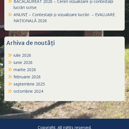
BACALAUREAT 2026 – Cereri vizualizare și contestații
lucrări scrise
ANUNȚ – Contestații și vizualizare lucrări – EVALUARE
NAȚIONALĂ 2026
Arhiva de noutăți
iulie 2026
iunie 2026
martie 2026
februarie 2026
septembrie 2025
octombrie 2024
Copyright. All rights reserved.