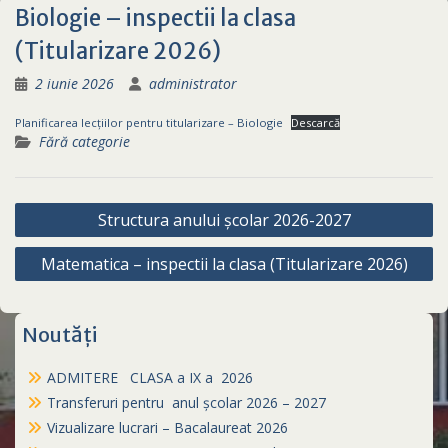
Biologie – inspectii la clasa
(Titularizare 2026)
2 iunie 2026
administrator
Planificarea lecțiilor pentru titularizare – Biologie
Descarcă
Fără categorie
Navigare
Structura anului școlar 2026-2027
în
Matematica – inspectii la clasa (Titularizare 2026)
articole
Noutăți
ADMITERE CLASA a IX a 2026
Transferuri pentru anul școlar 2026 – 2027
Vizualizare lucrari – Bacalaureat 2026