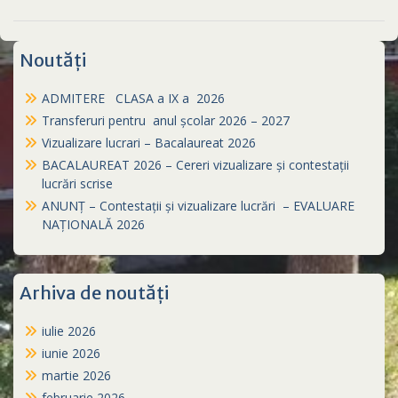
Noutăți
ADMITERE CLASA a IX a 2026
Transferuri pentru anul școlar 2026 – 2027
Vizualizare lucrari – Bacalaureat 2026
BACALAUREAT 2026 – Cereri vizualizare și contestații
lucrări scrise
ANUNȚ – Contestații și vizualizare lucrări – EVALUARE
NAȚIONALĂ 2026
Arhiva de noutăți
iulie 2026
iunie 2026
martie 2026
februarie 2026