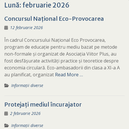
Lună:
februarie 2026
Concursul Național Eco-Provocarea
12 februarie 2026
În cadrul Concursului Național Eco Provocarea,
program de educație pentru mediu bazat pe metode
non-formale și organizat de Asociația Viitor Plus, au
fost desfășurate activități practice și teoretice despre
economia circulară. Eco-ambasadorii din clasa a XI-a A
au planificat, organizat
Read More …
Informații diverse
Protejați mediul încurajator
2 februarie 2026
Informații diverse